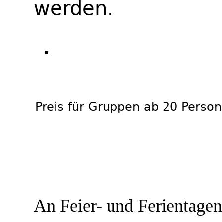
werden.
Preis für Gruppen ab 20 Perso
An Feier- und Ferientagen