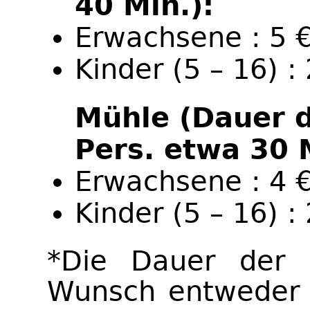
40 Min.):
Erwachsene : 5 
Kinder (5 – 16) : 
Mühle (Dauer 
Pers. etwa 30 
Erwachsene : 4 
Kinder (5 – 16) : 
*Die Dauer der 
Wunsch entweder v