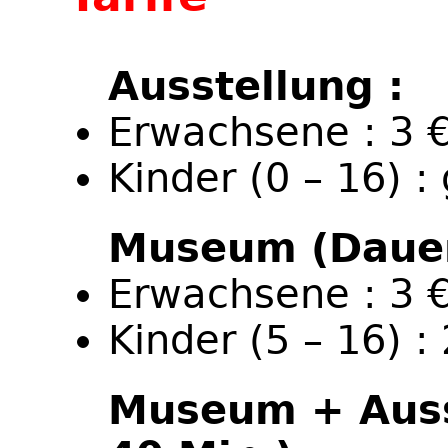
Ausstellung :
Erwachsene : 3 
Kinder (0 – 16) : 
Museum (Dauer
Erwachsene : 3 
Kinder (5 – 16) : 
Museum + Auss